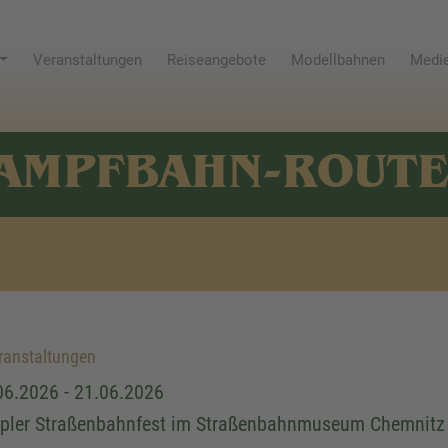
Veranstaltungen
Reiseangebote
Modellbahnen
Medie
AMPFBAHN-ROUT
anstaltungen
06.2026 - 21.06.2026
pler Straßenbahnfest im Straßenbahnmuseum Chemnitz