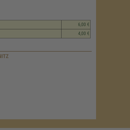
6,00 €
4,00 €
ITZ