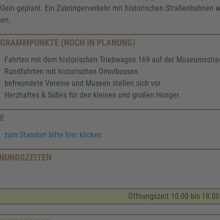
Klein geplant. Ein Zubringerverkehr mit historischen Straßenbahnen 
gen.
GRAMMPUNKTE (NOCH IN PLANUNG)
Fahrten mit dem historischen Triebwagen 169 auf der Museumsstre
Rundfahrten mit historischen Omnibussen
befreundete Vereine und Museen stellen sich vor
Herzhaftes & Süßes für den kleinen und großen Hunger
E
zum Standort bitte hier klicken
NUNGSZEITEN
Öffnungszeit 10.00 bis 18.00