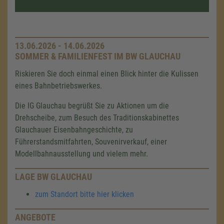
13.06.2026 - 14.06.2026
SOMMER & FAMILIENFEST IM BW GLAUCHAU
Riskieren Sie doch einmal einen Blick hinter die Kulissen
eines Bahnbetriebswerkes.
Die IG Glauchau begrüßt Sie zu Aktionen um die
Drehscheibe, zum Besuch des Traditionskabinettes
Glauchauer Eisenbahngeschichte, zu
Führerstandsmitfahrten, Souvenirverkauf, einer
Modellbahnausstellung und vielem mehr.
LAGE BW GLAUCHAU
zum Standort bitte hier klicken
ANGEBOTE