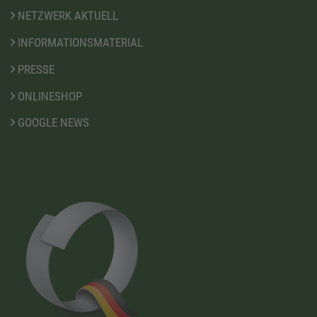
NETZWERK AKTUELL
INFORMATIONSMATERIAL
PRESSE
ONLINESHOP
GOOGLE NEWS