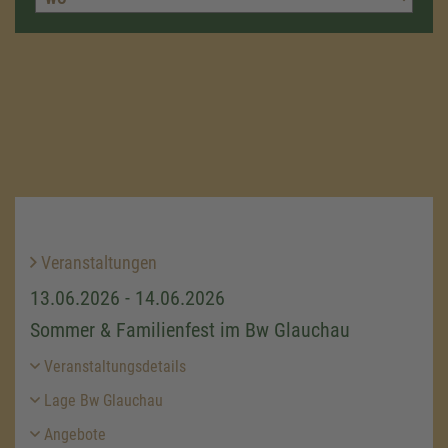
Veranstaltungen
13.06.2026 - 14.06.2026
Sommer & Familienfest im Bw Glauchau
Veranstaltungsdetails
Lage Bw Glauchau
Angebote