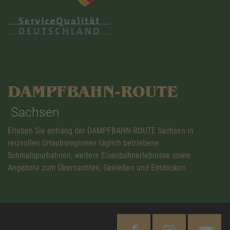
DAMPFBAHN-ROUTE
Sachsen
Erleben Sie entlang der DAMPFBAHN-ROUTE Sachsen in
reizvollen Urlaubsregionen täglich betriebene
Schmalspurbahnen, weitere Eisenbahnerlebnisse sowie
Angebote zum Übernachten, Genießen und Entdecken.