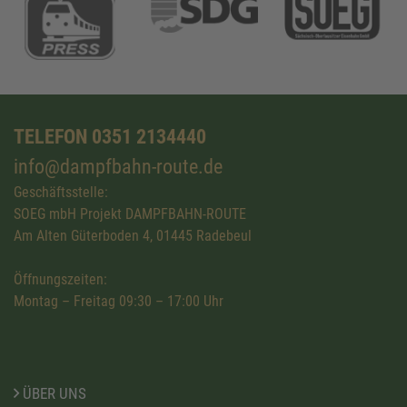
TELEFON 0351 2134440
info@dampfbahn-route.de
Geschäftsstelle:
SOEG mbH Projekt DAMPFBAHN-ROUTE
Am Alten Güterboden 4, 01445 Radebeul
Öffnungszeiten:
Montag – Freitag 09:30 – 17:00 Uhr
ÜBER UNS