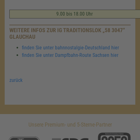
9.00 bis 18.00 Uhr
WEITERE INFOS ZUR IG TRADITIONSLOK „58 3047“
GLAUCHAU
finden Sie unter bahnnostalgie-Deutschland hier
finden Sie unter Dampfbahn-Route Sachsen hier
zurück
Unsere Premium- und 5-Sterne-Partner