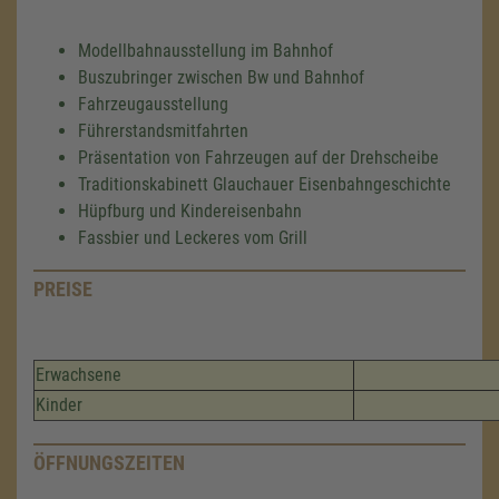
Modellbahnausstellung im Bahnhof
Buszubringer zwischen Bw und Bahnhof
Fahrzeugausstellung
Führerstandsmitfahrten
Präsentation von Fahrzeugen auf der Drehscheibe
Traditionskabinett Glauchauer Eisenbahngeschichte
Hüpfburg und Kindereisenbahn
Fassbier und Leckeres vom Grill
PREISE
Erwachsene
Kinder
ÖFFNUNGSZEITEN