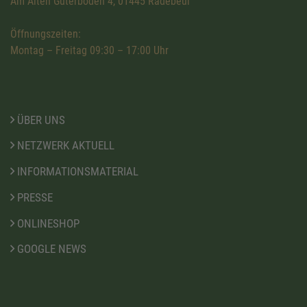
Am Alten Güterboden 4, 01445 Radebeul
Öffnungszeiten:
Montag – Freitag 09:30 – 17:00 Uhr
ÜBER UNS
NETZWERK AKTUELL
INFORMATIONSMATERIAL
PRESSE
ONLINESHOP
GOOGLE NEWS