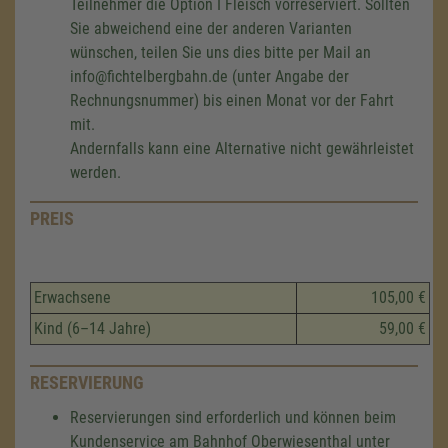
Teilnehmer die Option I Fleisch vorreserviert. Sollten
Sie abweichend eine der anderen Varianten
wünschen, teilen Sie uns dies bitte per Mail an
info@fichtelbergbahn.de (unter Angabe der
Rechnungsnummer) bis einen Monat vor der Fahrt
mit.
Andernfalls kann eine Alternative nicht gewährleistet
werden.
PREIS
Erwachsene
105,00 €
Kind (6–14 Jahre)
59,00 €
RESERVIERUNG
Reservierungen sind erforderlich und können beim
Kundenservice am Bahnhof Oberwiesenthal unter