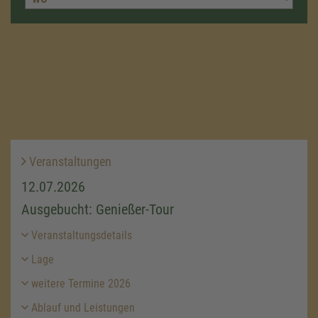
Veranstaltungen
12.07.2026
Ausgebucht: Genießer-Tour
Veranstaltungsdetails
Lage
weitere Termine 2026
Ablauf und Leistungen