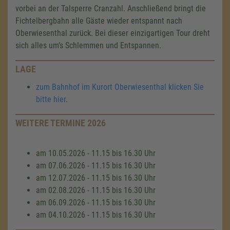
vorbei an der Talsperre Cranzahl. Anschließend bringt die
Fichtelbergbahn alle Gäste wieder entspannt nach
Oberwiesenthal zurück. Bei dieser einzigartigen Tour dreht
sich alles um’s Schlemmen und Entspannen.
LAGE
zum Bahnhof im Kurort Oberwiesenthal klicken Sie
bitte hier
.
WEITERE TERMINE 2026
am 10.05.2026 - 11.15 bis 16.30 Uhr
am 07.06.2026 - 11.15 bis 16.30 Uhr
am 12.07.2026 - 11.15 bis 16.30 Uhr
am 02.08.2026 - 11.15 bis 16.30 Uhr
am 06.09.2026 - 11.15 bis 16.30 Uhr
am 04.10.2026 - 11.15 bis 16.30 Uhr