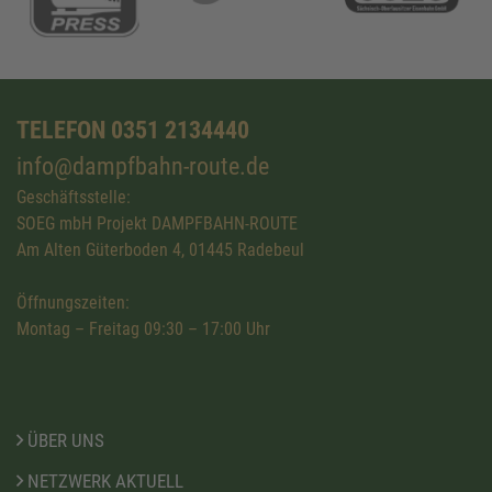
TELEFON 0351 2134440
info@dampfbahn-route.de
Geschäftsstelle:
SOEG mbH Projekt DAMPFBAHN-ROUTE
Am Alten Güterboden 4, 01445 Radebeul
Öffnungszeiten:
Montag – Freitag 09:30 – 17:00 Uhr
ÜBER UNS
NETZWERK AKTUELL