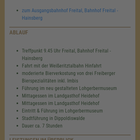
zum Ausgangsbahnhof Freital, Bahnhof Freital -
Hainsberg
ABLAUF
Treffpunkt 9.45 Uhr Freital, Bahnhof Freital -
Hainsberg
Fahrt mit der Weißeritztalbahn Hinfahrt
moderierte Bierverkostung von drei Freiberger
Bierspezialitäten inkl. Imbis
Führung im neu gestalteten Lohgerbermuseum
Mittagessen im Landgasthof Heidehof
Mittagessen im Landgasthof Heidehof
Eintritt & Führung im Lohgerbermuseum
Stadtführung in Dippoldiswalde
Dauer ca. 7 Stunden