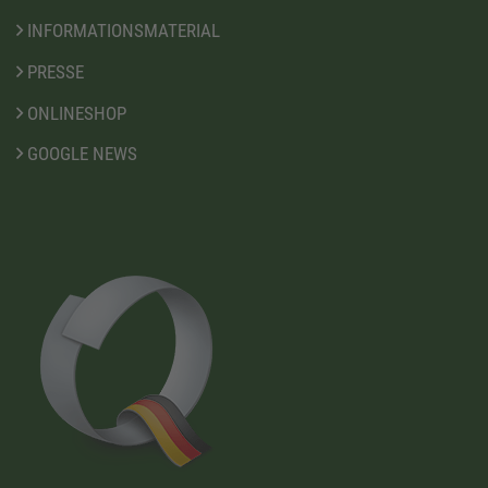
INFORMATIONSMATERIAL
PRESSE
ONLINESHOP
GOOGLE NEWS