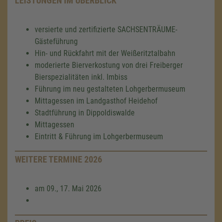
LEISTUNGEN IM ÜBERBLICK
versierte und zertifizierte SACHSENTRÄUME-
Gästeführung
Hin- und Rückfahrt mit der Weißeritztalbahn
moderierte Bierverkostung von drei Freiberger
Bierspezialitäten inkl. Imbiss
Führung im neu gestalteten Lohgerbermuseum
Mittagessen im Landgasthof Heidehof
Stadtführung in Dippoldiswalde
Mittagessen
Eintritt & Führung im Lohgerbermuseum
WEITERE TERMINE 2026
am 09., 17. Mai 2026