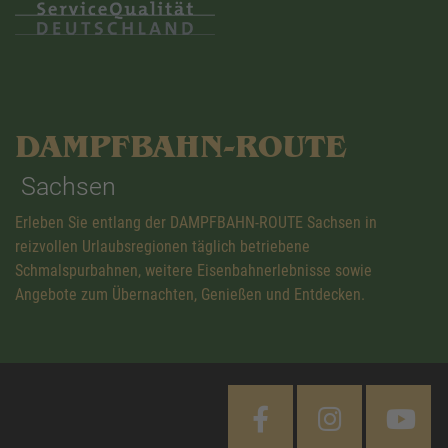
DAMPFBAHN-ROUTE
Sachsen
Erleben Sie entlang der DAMPFBAHN-ROUTE Sachsen in
reizvollen Urlaubsregionen täglich betriebene
Schmalspurbahnen, weitere Eisenbahnerlebnisse sowie
Angebote zum Übernachten, Genießen und Entdecken.