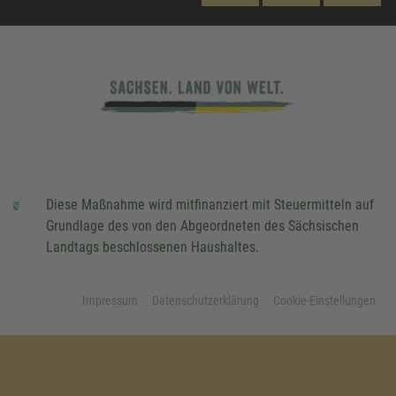
Diese Maßnahme wird mitfinanziert mit Steuermitteln auf
Grundlage des von den Abgeordneten des Sächsischen
Landtags beschlossenen Haushaltes.
Impressum
Datenschutzerklärung
Cookie-Einstellungen