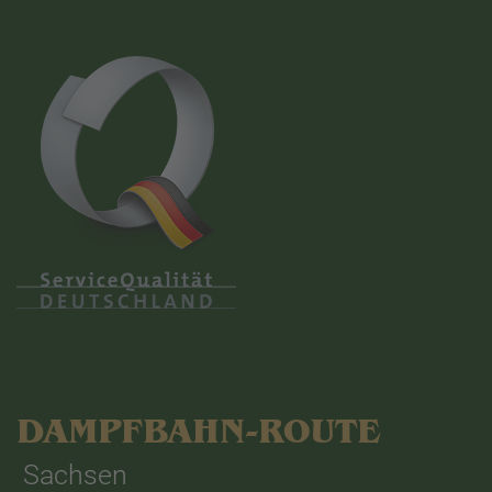
DAMPFBAHN-ROUTE
Sachsen