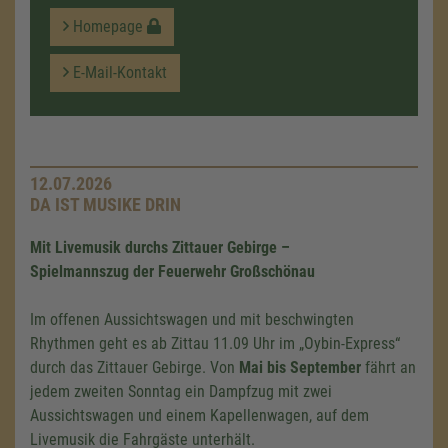
Homepage
E-Mail-Kontakt
12.07.2026
DA IST MUSIKE DRIN
Mit Livemusik durchs Zittauer Gebirge –
Spielmannszug der Feuerwehr Großschönau
Im offenen Aussichtswagen und mit beschwingten
Rhythmen geht es ab Zittau 11.09 Uhr im „Oybin-Express“
durch das Zittauer Gebirge. Von
Mai bis September
fährt an
jedem zweiten Sonntag ein Dampfzug mit zwei
Aussichtswagen und einem Kapellenwagen, auf dem
Livemusik die Fahrgäste unterhält.