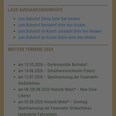
LAGE AUSGANGSBAHNHÖFE
zum Bahnhof Zittau bitte hier klicken
zum Bahnhof Bertsdorf bitte hier klicken
zum Bahnhof im Kurort Jonsdorf bitte hier klicken
zum Bahnhof im Kurort Oybin bitte hier klicken
WEITERE TERMINE 2026
am 10.05.2026 – Dorfensemble Bertsdorf
am 14.06.2026 – Schalmeienorchester Polenz
am 12.07.2026 – Spielmannszug der Feuerwehr
Großschönau
am 08./09.08.2026 Historik Mobil* – New Dixie
Liberec
am 03.08.2026 Historik Mobil* – Sonntag
Spielmannszug der Feuerwehr Großschönau
(geänderte Fahrzeiten)