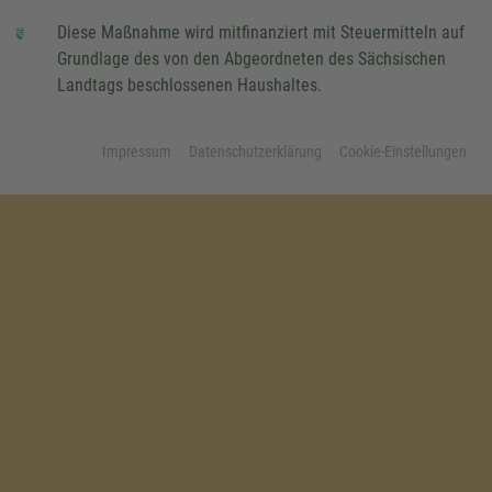
Diese Maßnahme wird mitfinanziert mit Steuermitteln auf
Grundlage des von den Abgeordneten des Sächsischen
Landtags beschlossenen Haushaltes.
Impressum
Datenschutzerklärung
Cookie-Einstellungen