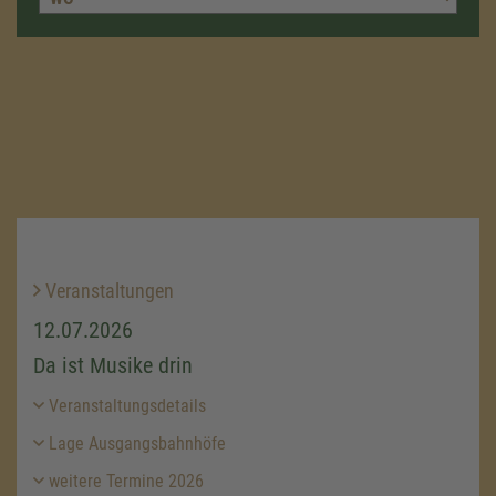
Veranstaltungen
12.07.2026
Da ist Musike drin
Veranstaltungsdetails
Lage Ausgangsbahnhöfe
weitere Termine 2026