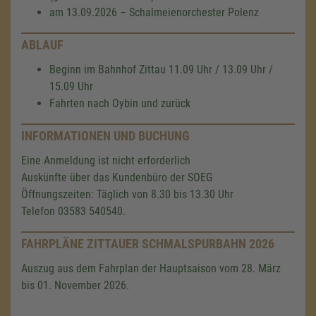
am 13.09.2026 – Schalmeienorchester Polenz
ABLAUF
Beginn im Bahnhof Zittau 11.09 Uhr / 13.09 Uhr /
15.09 Uhr
Fahrten nach Oybin und zurück
INFORMATIONEN UND BUCHUNG
Eine Anmeldung ist nicht erforderlich
Auskünfte über das Kundenbüro der SOEG
Öffnungszeiten: Täglich von 8.30 bis 13.30 Uhr
Telefon 03583 540540.
FAHRPLÄNE ZITTAUER SCHMALSPURBAHN 2026
Auszug aus dem Fahrplan der Hauptsaison vom 28. März
bis 01. November 2026.