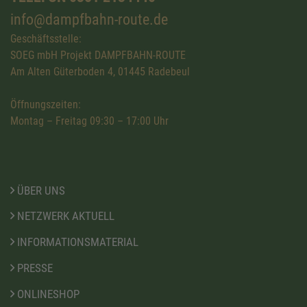
info@dampfbahn-route.de
Geschäftsstelle:
SOEG mbH Projekt DAMPFBAHN-ROUTE
Am Alten Güterboden 4, 01445 Radebeul
Öffnungszeiten:
Montag – Freitag 09:30 – 17:00 Uhr
ÜBER UNS
NETZWERK AKTUELL
INFORMATIONSMATERIAL
PRESSE
ONLINESHOP