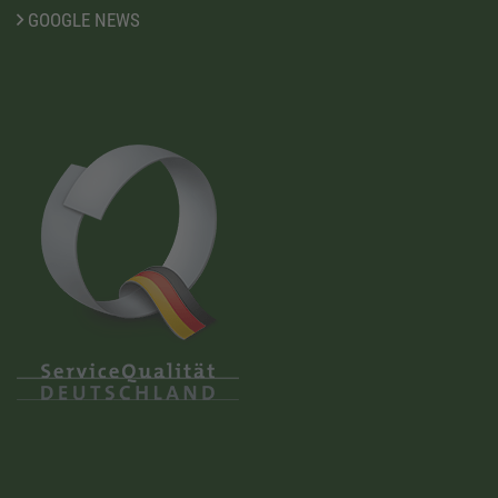
GOOGLE NEWS