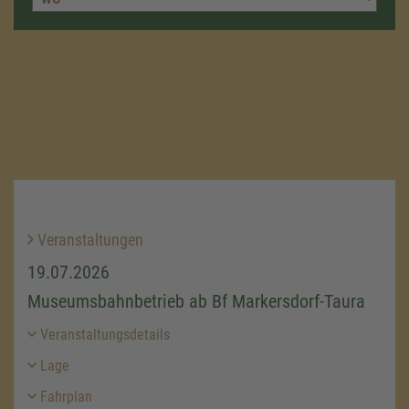
Veranstaltungen
19.07.2026
Museumsbahnbetrieb ab Bf Markersdorf-Taura
Veranstaltungsdetails
Lage
Fahrplan