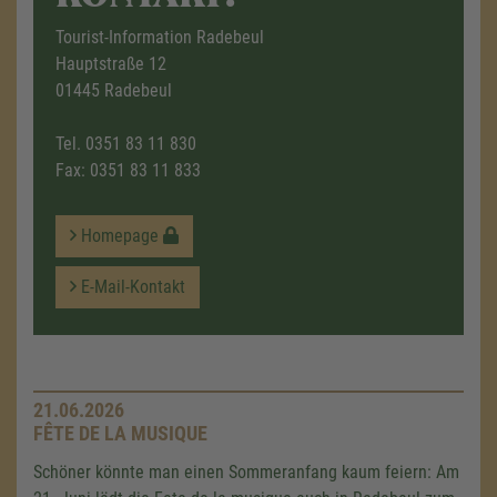
Tourist-Information Radebeul
Hauptstraße 12
01445 Radebeul
Tel.
0351 83 11 830
Fax: 0351 83 11 833
Homepage
E-Mail-Kontakt
21.06.2026
FÊTE DE LA MUSIQUE
Schöner könnte man einen Sommeranfang kaum feiern: Am