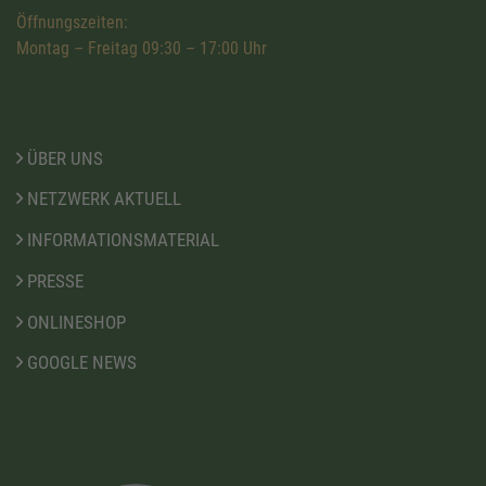
Öffnungszeiten:
Montag – Freitag 09:30 – 17:00 Uhr
ÜBER UNS
NETZWERK AKTUELL
INFORMATIONSMATERIAL
PRESSE
ONLINESHOP
GOOGLE NEWS