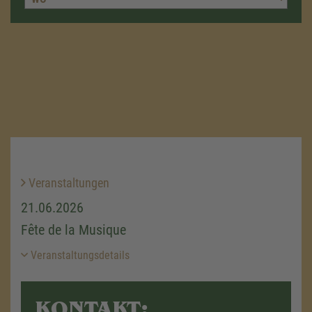
Veranstaltungen
21.06.2026
Fête de la Musique
Veranstaltungsdetails
KONTAKT: