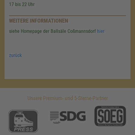
17 bis 22 Uhr
WEITERE INFORMATIONEN
siehe Homepage der Ballsäle Coßmannsdorf
hier
zurück
Unsere Premium- und 5-Sterne-Partner