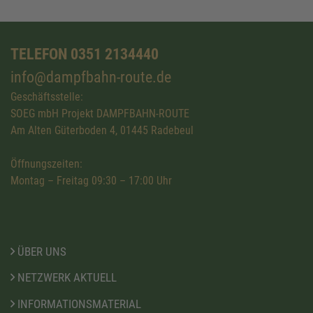
TELEFON 0351 2134440
info@dampfbahn-route.de
Geschäftsstelle:
SOEG mbH Projekt DAMPFBAHN-ROUTE
Am Alten Güterboden 4, 01445 Radebeul
Öffnungszeiten:
Montag – Freitag 09:30 – 17:00 Uhr
ÜBER UNS
NETZWERK AKTUELL
INFORMATIONSMATERIAL