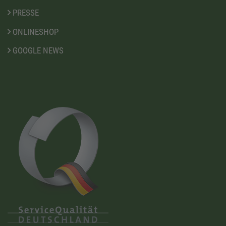
PRESSE
ONLINESHOP
GOOGLE NEWS