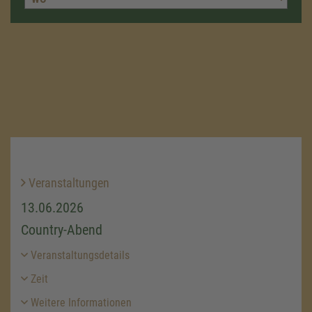
Veranstaltungen
13.06.2026
Country-Abend
Veranstaltungsdetails
Zeit
Weitere Informationen