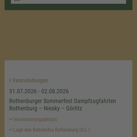
Veranstaltungen
31.07.2026 - 02.08.2026
Rothenburger Sommerfest Dampfzugfahrten
Rothenburg – Niesky – Görlitz
Veranstaltungsdetails
Lage das Bahnhofes Rothenburg (O.L.)