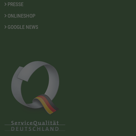
PRESSE
ONLINESHOP
GOOGLE NEWS