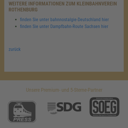
WEITERE INFORMATIONEN ZUM KLEINBAHNVEREIN
ROTHENBURG
finden Sie unter bahnnostalgie-Deutschland hier
finden Sie unter Dampfbahn-Route Sachsen hier
zurück
Unsere Premium- und 5-Sterne-Partner