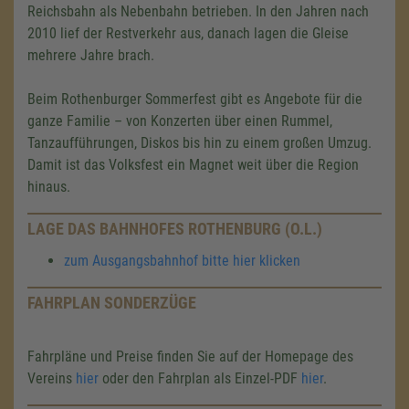
Reichsbahn als Nebenbahn betrieben. In den Jahren nach
2010 lief der Restverkehr aus, danach lagen die Gleise
mehrere Jahre brach.
Beim Rothenburger Sommerfest gibt es Angebote für die
ganze Familie – von Konzerten über einen Rummel,
Tanzaufführungen, Diskos bis hin zu einem großen Umzug.
Damit ist das Volksfest ein Magnet weit über die Region
hinaus.
LAGE DAS BAHNHOFES ROTHENBURG (O.L.)
zum Ausgangsbahnhof bitte hier klicken
FAHRPLAN SONDERZÜGE
Fahrpläne und Preise finden Sie auf der Homepage des
Vereins
hier
oder den Fahrplan als Einzel-PDF
hier
.