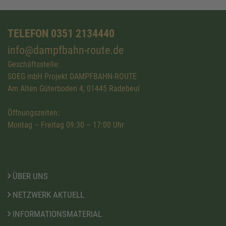
TELEFON 0351 2134440
info@dampfbahn-route.de
Geschäftsstelle:
SOEG mbH Projekt DAMPFBAHN-ROUTE
Am Alten Güterboden 4, 01445 Radebeul
Öffnungszeiten:
Montag – Freitag 09:30 – 17:00 Uhr
ÜBER UNS
NETZWERK AKTUELL
INFORMATIONSMATERIAL