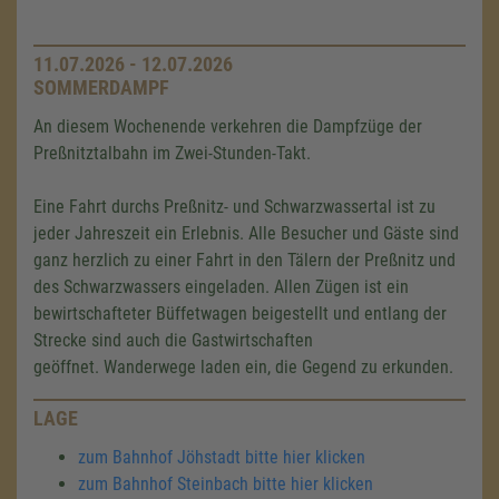
11.07.2026 - 12.07.2026
SOMMERDAMPF
An diesem Wochenende verkehren die Dampfzüge der
Preßnitztalbahn im Zwei-Stunden-Takt.
Eine Fahrt durchs Preßnitz- und Schwarzwassertal ist zu
jeder Jahreszeit ein Erlebnis. Alle Besucher und Gäste sind
ganz herzlich zu einer Fahrt in den Tälern der Preßnitz und
des Schwarzwassers eingeladen. Allen Zügen ist ein
bewirtschafteter Büffetwagen beigestellt und entlang der
Strecke sind auch die Gastwirtschaften
geöffnet. Wanderwege laden ein, die Gegend zu erkunden.
LAGE
zum Bahnhof Jöhstadt bitte hier klicken
zum Bahnhof Steinbach bitte hier klicken