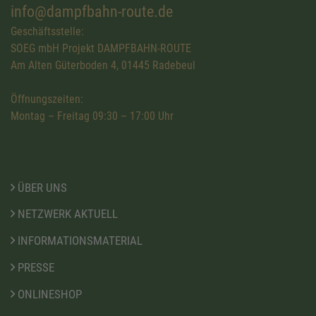
info@dampfbahn-route.de
Geschäftsstelle:
SOEG mbH Projekt DAMPFBAHN-ROUTE
Am Alten Güterboden 4, 01445 Radebeul
Öffnungszeiten:
Montag – Freitag 09:30 – 17:00 Uhr
ÜBER UNS
NETZWERK AKTUELL
INFORMATIONSMATERIAL
PRESSE
ONLINESHOP