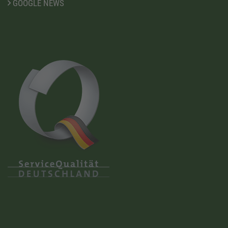
GOOGLE NEWS