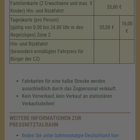
Familienkarte (2 Erwachsene und max. 5
35,00 €
Kinder) Hin- und Rückfahrt
Tageskarte (pro Person)
16,00
(gültig von 0.00 bis 24.00 Uhr in den
35,00 €
€
Regelzügen) Zone 2
Hin- und Rückfahrt
(besonders ermäßigter Fahrpreis für
Bürger der CZ)
Fahrkarten für eine halbe Strecke werden
ausschließlich durch das Zugpersonal verkauft.
Kein Vorverkauf, kein Verkauf an stationären
Verkaufsstellen!
WEITERE INFORMATIONEN ZUR
PRESSNITZTALBAHN
finden Sie unter bahnnostalgie-Deutschland hier