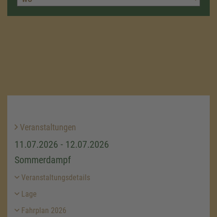
Veranstaltungen
11.07.2026 - 12.07.2026
Sommerdampf
Veranstaltungsdetails
Lage
Fahrplan 2026