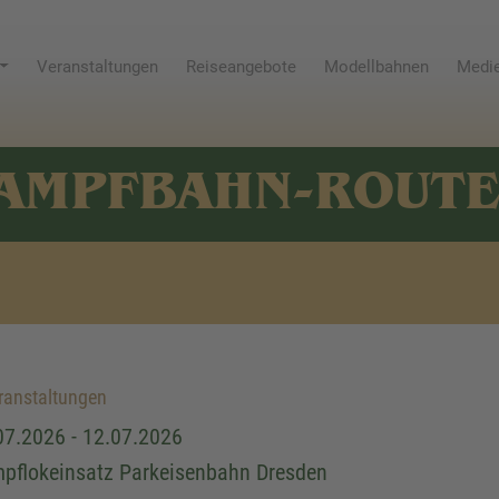
Veranstaltungen
Reiseangebote
Modellbahnen
Medie
AMPFBAHN-ROUT
anstaltungen
07.2026 - 12.07.2026
pflokeinsatz Parkeisenbahn Dresden