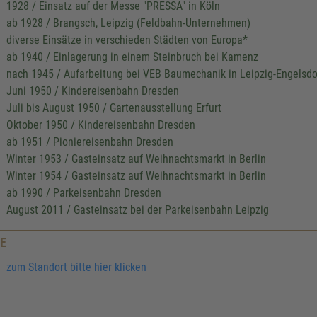
1928 / Einsatz auf der Messe "PRESSA" in Köln
ab 1928 / Brangsch, Leipzig (Feldbahn-Unternehmen)
diverse Einsätze in verschieden Städten von Europa*
ab 1940 / Einlagerung in einem Steinbruch bei Kamenz
nach 1945 / Aufarbeitung bei VEB Baumechanik in Leipzig-Engelsdo
Juni 1950 / Kindereisenbahn Dresden
Juli bis August 1950 / Gartenausstellung Erfurt
Oktober 1950 / Kindereisenbahn Dresden
ab 1951 / Pioniereisenbahn Dresden
Winter 1953 / Gasteinsatz auf Weihnachtsmarkt in Berlin
Winter 1954 / Gasteinsatz auf Weihnachtsmarkt in Berlin
ab 1990 / Parkeisenbahn Dresden
August 2011 / Gasteinsatz bei der Parkeisenbahn Leipzig
E
zum Standort bitte hier klicken