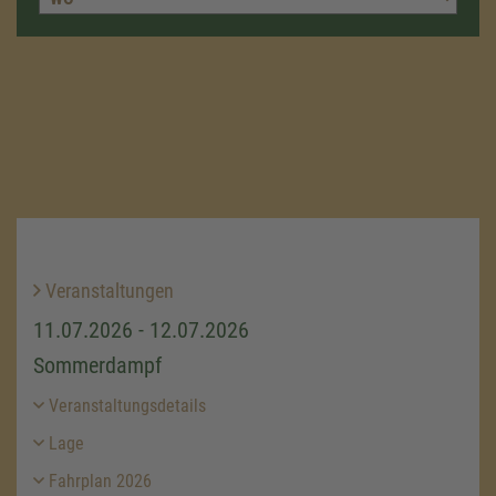
Veranstaltungen
11.07.2026 - 12.07.2026
Sommerdampf
Veranstaltungsdetails
Lage
Fahrplan 2026