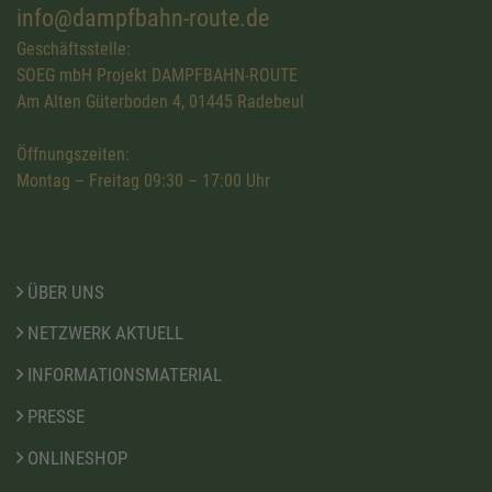
info@dampfbahn-route.de
Geschäftsstelle:
SOEG mbH Projekt DAMPFBAHN-ROUTE
Am Alten Güterboden 4, 01445 Radebeul
Öffnungszeiten:
Montag – Freitag 09:30 – 17:00 Uhr
ÜBER UNS
NETZWERK AKTUELL
INFORMATIONSMATERIAL
PRESSE
ONLINESHOP