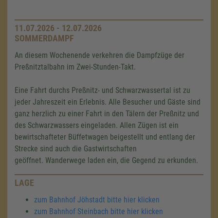
11.07.2026 - 12.07.2026
SOMMERDAMPF
An diesem Wochenende verkehren die Dampfzüge der
Preßnitztalbahn im Zwei-Stunden-Takt.
Eine Fahrt durchs Preßnitz- und Schwarzwassertal ist zu
jeder Jahreszeit ein Erlebnis. Alle Besucher und Gäste sind
ganz herzlich zu einer Fahrt in den Tälern der Preßnitz und
des Schwarzwassers eingeladen. Allen Zügen ist ein
bewirtschafteter Büffetwagen beigestellt und entlang der
Strecke sind auch die Gastwirtschaften
geöffnet. Wanderwege laden ein, die Gegend zu erkunden.
LAGE
zum Bahnhof Jöhstadt bitte hier klicken
zum Bahnhof Steinbach bitte hier klicken