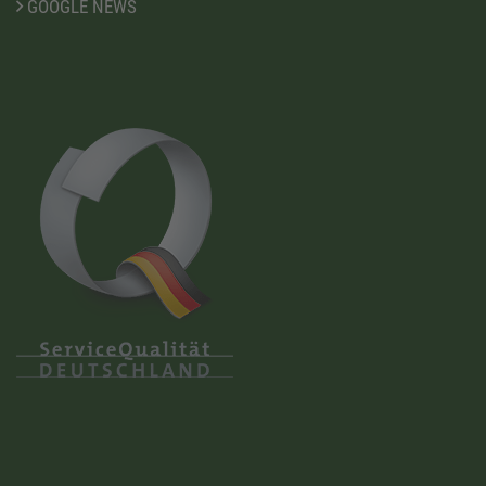
GOOGLE NEWS