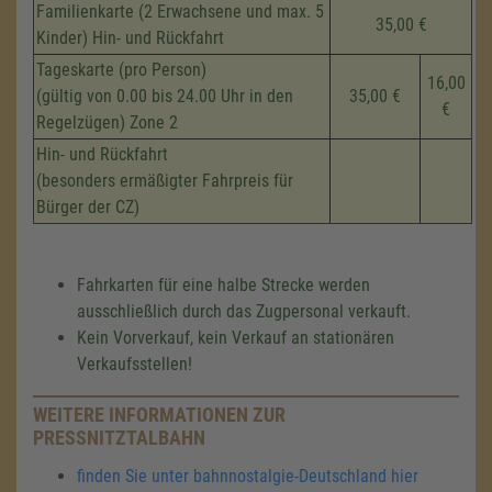
Familienkarte (2 Erwachsene und max. 5
35,00 €
Kinder) Hin- und Rückfahrt
Tageskarte (pro Person)
16,00
(gültig von 0.00 bis 24.00 Uhr in den
35,00 €
€
Regelzügen) Zone 2
Hin- und Rückfahrt
(besonders ermäßigter Fahrpreis für
Bürger der CZ)
Fahrkarten für eine halbe Strecke werden
ausschließlich durch das Zugpersonal verkauft.
Kein Vorverkauf, kein Verkauf an stationären
Verkaufsstellen!
WEITERE INFORMATIONEN ZUR
PRESSNITZTALBAHN
finden Sie unter bahnnostalgie-Deutschland hier