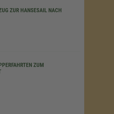
ZUG ZUR HANSESAIL NACH
PPERFAHRTEN ZUM
T