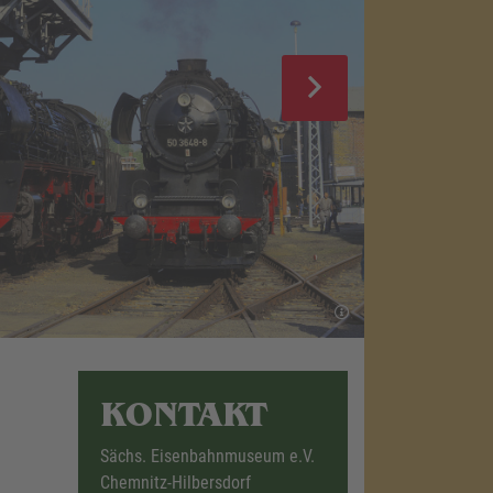
KONTAKT
Sächs. Eisenbahnmuseum e.V.
Chemnitz-Hilbersdorf