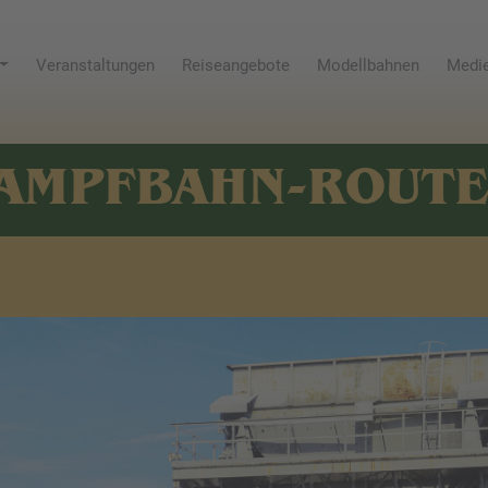
Veranstaltungen
Reiseangebote
Modellbahnen
Medie
AMPFBAHN-ROUT