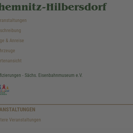
hemnitz-Hilbersdorf
ranstaltungen
schreibung
ge & Anreise
hrzeuge
rtenansicht
ifizierungen - Sächs. Eisenbahnmuseum e.V.
ANSTALTUNGEN
tere Veranstaltungen