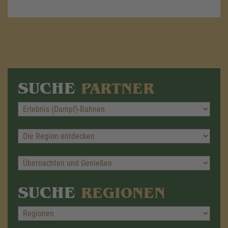
SUCHE
PARTNER
SUCHE
REGIONEN