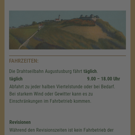
FAHRZEITEN:
Die Drahtseilbahn Augustusburg fährt
täglich
.
täglich
9.00 – 18.00 Uhr
Abfahrt zu jeder halben Viertelstunde oder bei Bedarf.
Bei starkem Wind oder Gewitter kann es zu
Einschränkungen im Fahrbetrieb kommen.
Revisionen
Während den Revisionszeiten ist kein Fahrbetrieb der