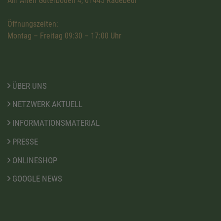
Am Alten Güterboden 4, 01445 Radebeul
Öffnungszeiten:
Montag – Freitag 09:30 – 17:00 Uhr
ÜBER UNS
NETZWERK AKTUELL
INFORMATIONSMATERIAL
PRESSE
ONLINESHOP
GOOGLE NEWS