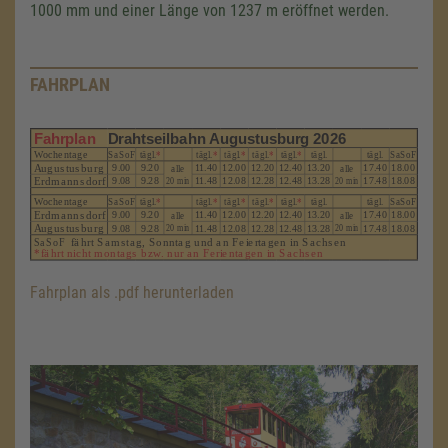
1000 mm
und einer Länge von
1237 m
eröffnet werden.
FAHRPLAN
Fahrplan als .pdf herunterladen