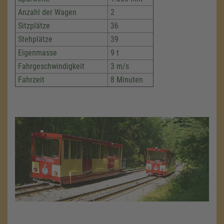
Anzahl der Wagen
2
Sitzplätze
36
Stehplätze
39
Eigenmasse
9 t
Fahrgeschwindigkeit
3 m/s
Fahrzeit
8 Minuten