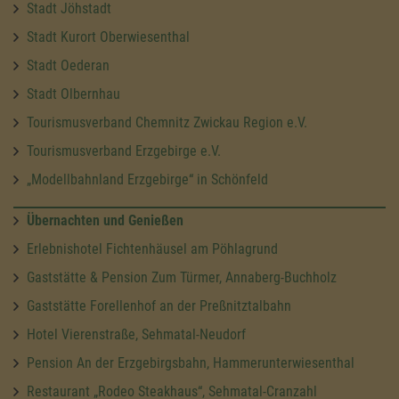
Stadt Jöhstadt
Stadt Kurort Oberwiesenthal
Stadt Oederan
Stadt Olbernhau
Tourismusverband Chemnitz Zwickau Region e.V.
Tourismusverband Erzgebirge e.V.
„Modellbahnland Erzgebirge“ in Schönfeld
Übernachten und Genießen
Erlebnishotel Fichtenhäusel am Pöhlagrund
Gaststätte & Pension Zum Türmer, Annaberg-Buchholz
Gaststätte Forellenhof an der Preßnitztalbahn
Hotel Vierenstraße, Sehmatal-Neudorf
Pension An der Erzgebirgsbahn, Hammerunterwiesenthal
Restaurant „Rodeo Steakhaus“, Sehmatal-Cranzahl