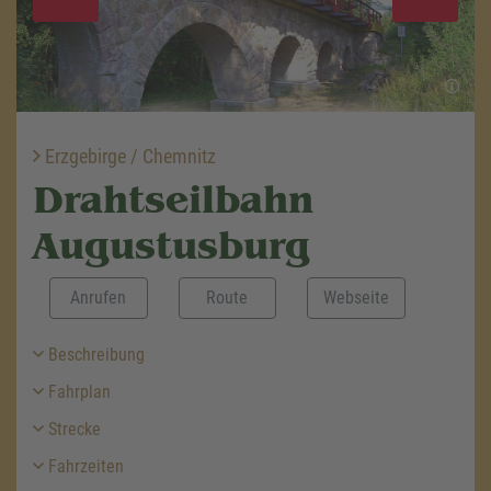
Erzgebirge / Chemnitz
Drahtseilbahn
Augustusburg
Anrufen
Route
Webseite
Beschreibung
Fahrplan
Strecke
Fahrzeiten