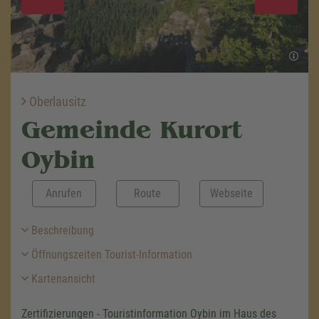
Oberlausitz
Gemeinde Kurort
Oybin
Anrufen
Route
Webseite
Beschreibung
Öffnungszeiten Tourist-Information
Kartenansicht
Zertifizierungen - Touristinformation Oybin im Haus des