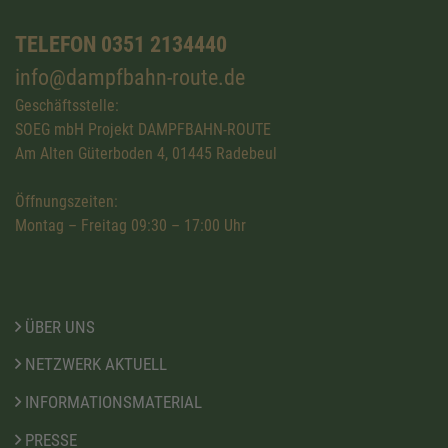
TELEFON 0351 2134440
info@dampfbahn-route.de
Geschäftsstelle:
SOEG mbH Projekt DAMPFBAHN-ROUTE
Am Alten Güterboden 4, 01445 Radebeul
Öffnungszeiten:
Montag – Freitag 09:30 – 17:00 Uhr
ÜBER UNS
NETZWERK AKTUELL
INFORMATIONSMATERIAL
PRESSE