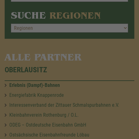
SUCHE
REGIONEN
ALLE PARTNER
OBERLAUSITZ
Erlebnis (Dampf)-Bahnen
Energiefabrik Knappenrode
Interessenverband der Zittauer Schmalspurbahnen e.V.
Kleinbahnverein Rothenburg / O.L.
ODEG – Ostdeutsche Eisenbahn GmbH
Ostsächsische Eisenbahnfreunde Löbau