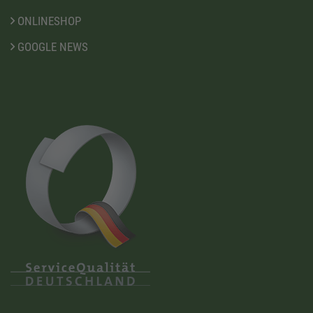
ONLINESHOP
GOOGLE NEWS