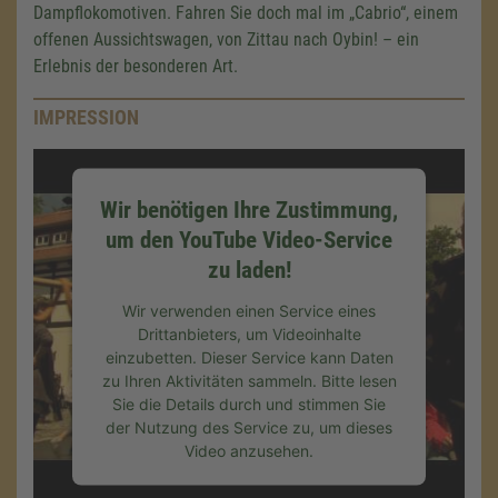
Dampflokomotiven. Fahren Sie doch mal im „Cabrio“, einem
offenen Aussichtswagen, von Zittau nach Oybin! – ein
Erlebnis der besonderen Art.
IMPRESSION
Wir benötigen Ihre Zustimmung,
um den YouTube Video-Service
zu laden!
Wir verwenden einen Service eines
Drittanbieters, um Videoinhalte
einzubetten. Dieser Service kann Daten
zu Ihren Aktivitäten sammeln. Bitte lesen
Sie die Details durch und stimmen Sie
der Nutzung des Service zu, um dieses
Video anzusehen.