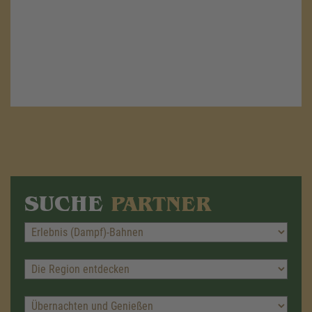
SUCHE
PARTNER