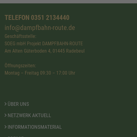
TELEFON 0351 2134440
info@dampfbahn-route.de
Geschäftsstelle:
SOEG mbH Projekt DAMPFBAHN-ROUTE
Am Alten Güterboden 4, 01445 Radebeul
Öffnungszeiten:
Montag – Freitag 09:30 – 17:00 Uhr
ÜBER UNS
NETZWERK AKTUELL
INFORMATIONSMATERIAL