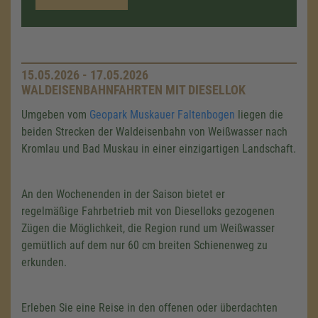
15.05.2026 - 17.05.2026
WALDEISENBAHNFAHRTEN MIT DIESELLOK
Umgeben vom
Geopark Muskauer Faltenbogen
liegen die
beiden Strecken der Waldeisenbahn von Weißwasser nach
Kromlau und Bad Muskau in einer einzigartigen Landschaft.
An den Wochenenden in der Saison bietet er
regelmäßige Fahrbetrieb mit von Dieselloks gezogenen
Zügen die Möglichkeit, die Region rund um Weißwasser
gemütlich auf dem nur 60 cm breiten Schienenweg zu
erkunden.
Erleben Sie eine Reise in den offenen oder überdachten