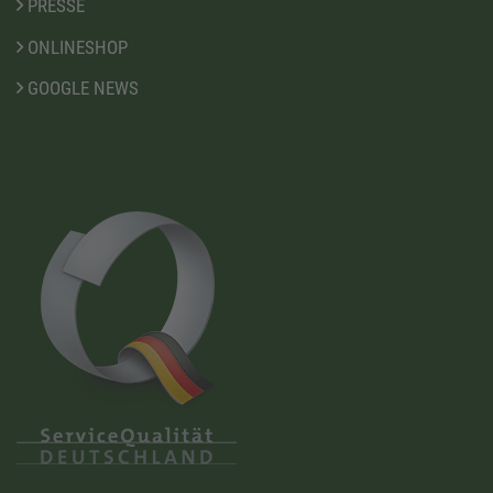
PRESSE
ONLINESHOP
GOOGLE NEWS