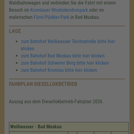
Waldbahnwagen und verbinden Sie die Fahrt mit einem
Besuch im
Kromlauer Rhododendronpark
oder im
malerischen
Fürst-Pückler-Park
in Bad Muskau.
LAGE
zum Bahnhof Weißwasser Teichsstraße bitte hier
klicken
zum Bahnhof Bad Muskau bitte hier klicken
zum Bahnhof Schwerer Berg bitte hier klicken
zum Bahnhof Kromlau bitte hier klicken
FAHRPLAN DIESELLOKBETRIEB
Auszug aus dem Diesellokbetrieb-Fahrplan 2026.
Weißwasser - Bad Muskau