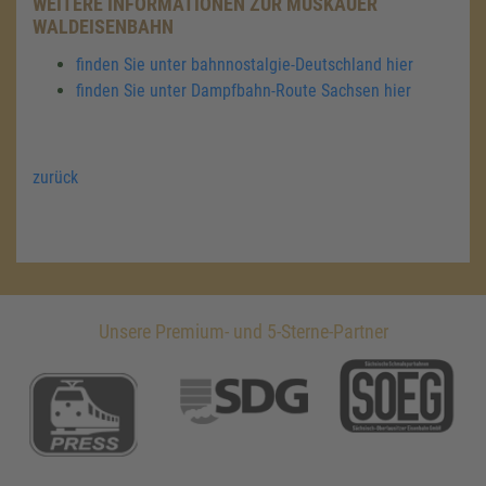
WEITERE INFORMATIONEN ZUR MUSKAUER
WALDEISENBAHN
finden Sie unter bahnnostalgie-Deutschland hier
finden Sie unter Dampfbahn-Route Sachsen hier
zurück
Unsere Premium- und 5-Sterne-Partner