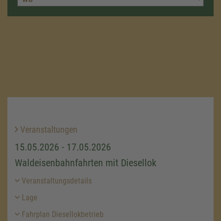
Veranstaltungen
15.05.2026 - 17.05.2026
Waldeisenbahnfahrten mit Diesellok
Veranstaltungsdetails
Lage
Fahrplan Diesellokbetrieb