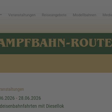
Veranstaltungen
Reiseangebote
Modellbahnen
Medie
AMPFBAHN-ROUT
anstaltungen
06.2026 - 28.06.2026
deisenbahnfahrten mit Diesellok