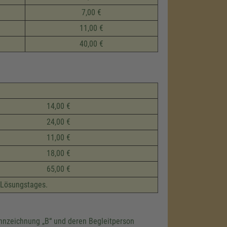
7,00 €
11,00 €
40,00 €
14,00 €
24,00 €
11,00 €
18,00 €
65,00 €
 Lösungstages.
ennzeichnung
B
und deren Begleitperson