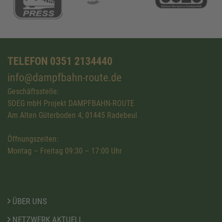
TELEFON 0351 2134440
info@dampfbahn-route.de
Geschäftsstelle:
SOEG mbH Projekt DAMPFBAHN-ROUTE
Am Alten Güterboden 4, 01445 Radebeul
Öffnungszeiten:
Montag – Freitag 09:30 – 17:00 Uhr
ÜBER UNS
NETZWERK AKTUELL