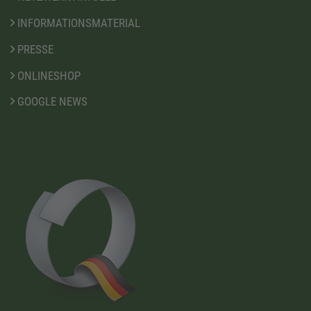
INFORMATIONSMATERIAL
PRESSE
ONLINESHOP
GOOGLE NEWS