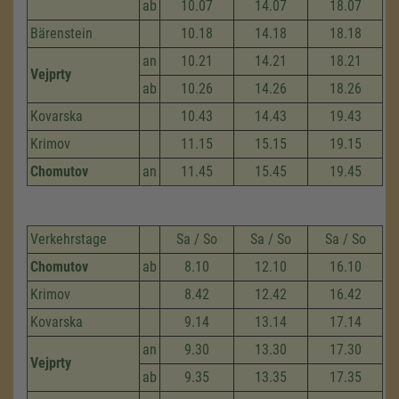
ab
10.07
14.07
18.07
Bärenstein
10.18
14.18
18.18
an
10.21
14.21
18.21
Vejprty
ab
10.26
14.26
18.26
Kovarska
10.43
14.43
19.43
Krimov
11.15
15.15
19.15
Chomutov
an
11.45
15.45
19.45
Verkehrstage
Sa / So
Sa / So
Sa / So
Chomutov
ab
8.10
12.10
16.10
Krimov
8.42
12.42
16.42
Kovarska
9.14
13.14
17.14
an
9.30
13.30
17.30
Vejprty
ab
9.35
13.35
17.35