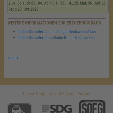
2
Sa, So auch 03., 06. April; 01., 08., 14., 25. Mai; 06. Juli; 28.
Sept; 28. Okt 2026
WEITERE INFORMATIONEN ZUR ERZGEBIRGSBAHN
finden Sie unter bahnnostalgie-Deutschland hier
finden Sie unter Dampfbahn-Route Sachsen hier
zurück
Unsere Premium- und 5-Sterne-Partner