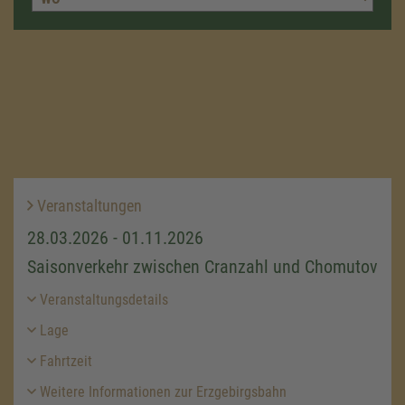
Veranstaltungen
28.03.2026 - 01.11.2026
Saisonverkehr zwischen Cranzahl und Chomutov
Veranstaltungsdetails
Lage
Fahrtzeit
Weitere Informationen zur Erzgebirgsbahn