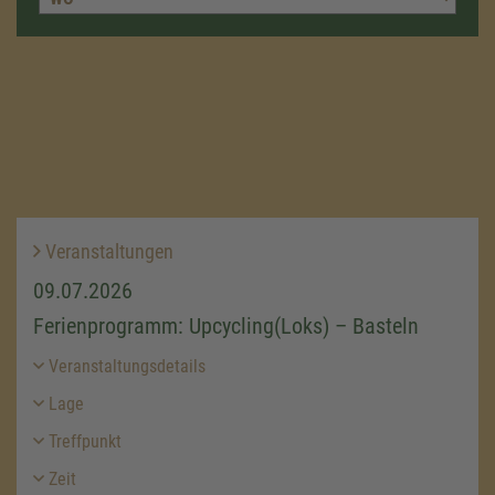
Veranstaltungen
09.07.2026
Ferienprogramm: Upcycling(Loks) – Basteln
Veranstaltungsdetails
Lage
Treffpunkt
Zeit