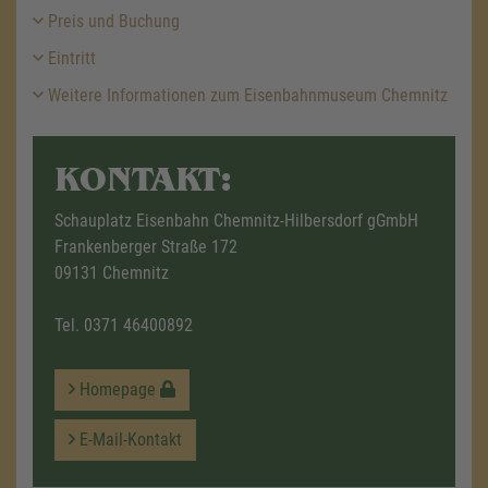
Preis und Buchung
Eintritt
Weitere Informationen zum Eisenbahnmuseum Chemnitz
KONTAKT:
Schauplatz Eisenbahn Chemnitz-Hilbersdorf gGmbH
Frankenberger Straße 172
09131 Chemnitz
Tel.
0371 46400892
Homepage
E-Mail-Kontakt