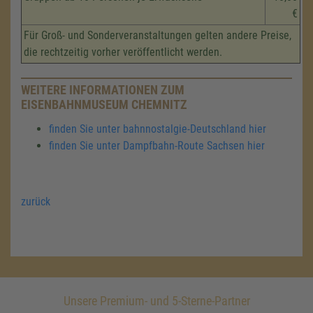
€
Für Groß- und Sonderveranstaltungen gelten andere Preise,
die rechtzeitig vorher veröffentlicht werden.
WEITERE INFORMATIONEN ZUM
EISENBAHNMUSEUM CHEMNITZ
finden Sie unter bahnnostalgie-Deutschland hier
finden Sie unter Dampfbahn-Route Sachsen hier
zurück
Unsere Premium- und 5-Sterne-Partner