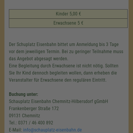
Kinder 5,00 €
Erwachsene 5 €
Der Schuplatz Eisenbahn bittet um Anmeldung bis 3 Tage
vor dem jeweiligen Termin. Bei zu geringer Teilnahme muss
das Angebot abgesagt werden.
Eine Begleitung durch Erwachsene ist nicht nötig. Sollten
Sie Ihr Kind dennoch begleiten wollen, dann erheben die
Veranstalter für Erwachsene den regulären Eintritt.
Buchung unter:
Schauplatz Eisenbahn Chemnitz-Hilbersdorf gGmbH
Frankenberger Straße 172
09131 Chemnitz
Tel.: 0371 / 46 400 892
E-Mail:
info@schauplatz-eisenbahn.de