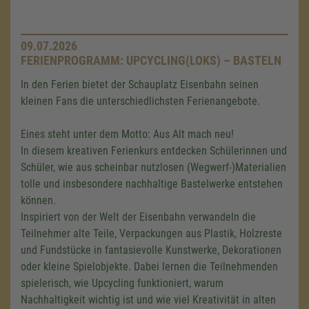
09.07.2026
FERIENPROGRAMM: UPCYCLING(LOKS) – BASTELN
In den Ferien bietet der Schauplatz Eisenbahn seinen
kleinen Fans die unterschiedlichsten Ferienangebote.
Eines steht unter dem Motto: Aus Alt mach neu!
In diesem kreativen Ferienkurs entdecken Schülerinnen und
Schüler, wie aus scheinbar nutzlosen (Wegwerf-)Materialien
tolle und insbesondere nachhaltige Bastelwerke entstehen
können.
Inspiriert von der Welt der Eisenbahn verwandeln die
Teilnehmer alte Teile, Verpackungen aus Plastik, Holzreste
und Fundstücke in fantasievolle Kunstwerke, Dekorationen
oder kleine Spielobjekte. Dabei lernen die Teilnehmenden
spielerisch, wie Upcycling funktioniert, warum
Nachhaltigkeit wichtig ist und wie viel Kreativität in alten