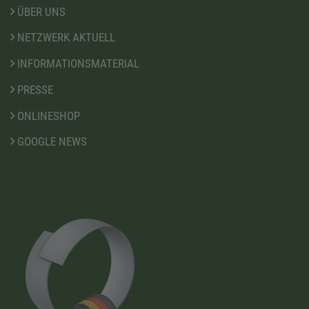
ÜBER UNS
NETZWERK AKTUELL
INFORMATIONSMATERIAL
PRESSE
ONLINESHOP
GOOGLE NEWS