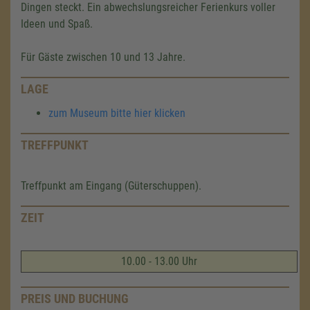
Dingen steckt. Ein abwechslungsreicher Ferienkurs voller
Ideen und Spaß.
Für Gäste zwischen 10 und 13 Jahre.
LAGE
zum Museum bitte hier klicken
TREFFPUNKT
Treffpunkt am Eingang (Güterschuppen).
ZEIT
10.00 - 13.00 Uhr
PREIS UND BUCHUNG