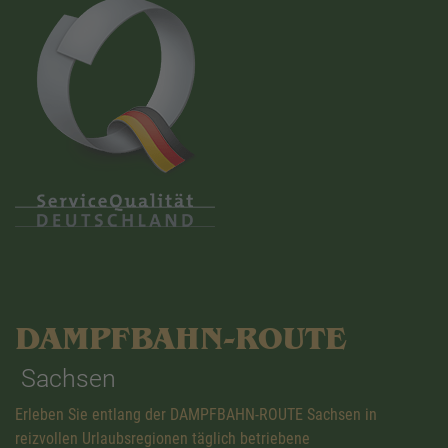
DAMPFBAHN-ROUTE
Sachsen
Erleben Sie entlang der DAMPFBAHN-ROUTE Sachsen in
reizvollen Urlaubsregionen täglich betriebene