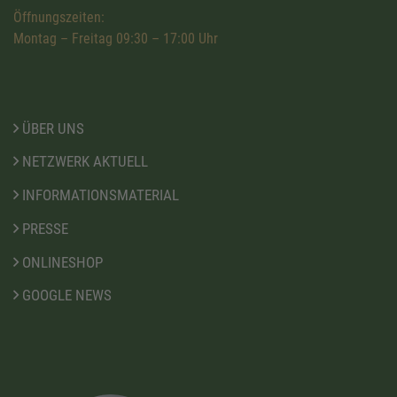
Öffnungszeiten:
Montag – Freitag 09:30 – 17:00 Uhr
ÜBER UNS
NETZWERK AKTUELL
INFORMATIONSMATERIAL
PRESSE
ONLINESHOP
GOOGLE NEWS