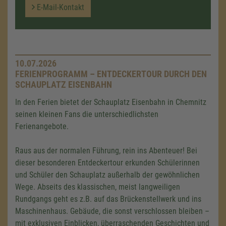
E-Mail-Kontakt
10.07.2026
FERIENPROGRAMM – ENTDECKERTOUR DURCH DEN
SCHAUPLATZ EISENBAHN
In den Ferien bietet der Schauplatz Eisenbahn in Chemnitz
seinen kleinen Fans die unterschiedlichsten
Ferienangebote.
Raus aus der normalen Führung, rein ins Abenteuer! Bei
dieser besonderen Entdeckertour erkunden Schülerinnen
und Schüler den Schauplatz außerhalb der gewöhnlichen
Wege. Abseits des klassischen, meist langweiligen
Rundgangs geht es z.B. auf das Brückenstellwerk und ins
Maschinenhaus. Gebäude, die sonst verschlossen bleiben –
mit exklusiven Einblicken, überraschenden Geschichten und