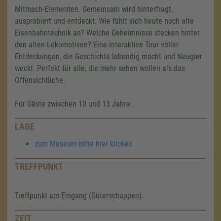
Mitmach-Elementen. Gemeinsam wird hinterfragt,
ausprobiert und entdeckt: Wie fühlt sich heute noch alte
Eisenbahntechnik an? Welche Geheimnisse stecken hinter
den alten Lokomotiven? Eine interaktive Tour voller
Entdeckungen, die Geschichte lebendig macht und Neugier
weckt. Perfekt für alle, die mehr sehen wollen als das
Offensichtliche.
Für Gäste zwischen 10 und 13 Jahre.
LAGE
zum Museum bitte hier klicken
TREFFPUNKT
Treffpunkt am Eingang (Güterschuppen).
ZEIT