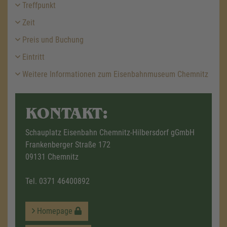
Treffpunkt
Zeit
Preis und Buchung
Eintritt
Weitere Informationen zum Eisenbahnmuseum Chemnitz
KONTAKT:
Schauplatz Eisenbahn Chemnitz-Hilbersdorf gGmbH
Frankenberger Straße 172
09131 Chemnitz
Tel.
0371 46400892
Homepage