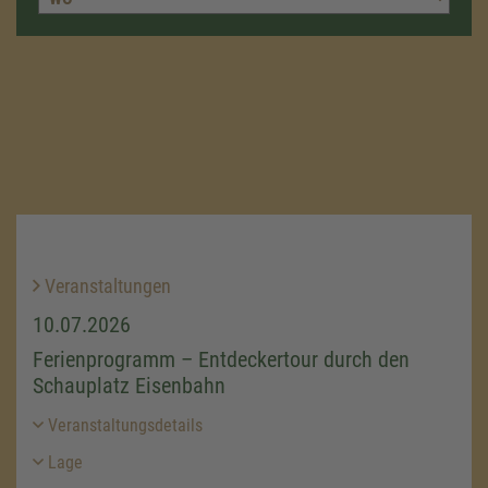
Veranstaltungen
10.07.2026
Ferienprogramm – Entdeckertour durch den
Schauplatz Eisenbahn
Veranstaltungsdetails
Lage