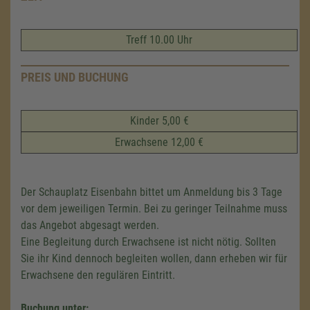
Treff 10.00 Uhr
PREIS UND BUCHUNG
Kinder 5,00 €
Erwachsene 12,00 €
Der Schauplatz Eisenbahn bittet um Anmeldung bis 3 Tage
vor dem jeweiligen Termin. Bei zu geringer Teilnahme muss
das Angebot abgesagt werden.
Eine Begleitung durch Erwachsene ist nicht nötig. Sollten
Sie ihr Kind dennoch begleiten wollen, dann erheben wir für
Erwachsene den regulären Eintritt.
Buchung unter: