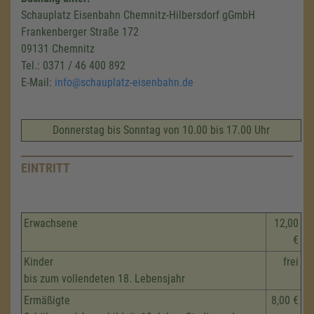
Schauplatz Eisenbahn Chemnitz-Hilbersdorf gGmbH
Frankenberger Straße 172
09131 Chemnitz
Tel.: 0371 / 46 400 892
E-Mail:
info@schauplatz-eisenbahn.de
Donnerstag bis Sonntag von 10.00 bis 17.00 Uhr
EINTRITT
Erwachsene
12,00
€
Kinder
frei
bis zum vollendeten 18. Lebensjahr
Ermäßigte
8,00 €