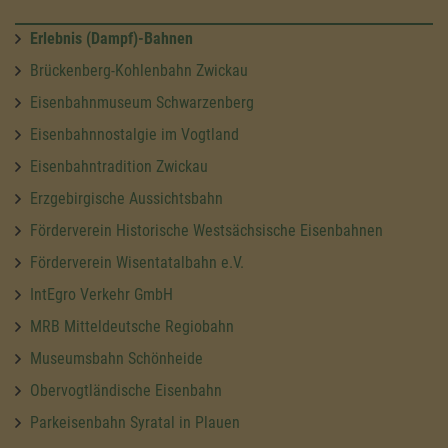
Erlebnis (Dampf)-Bahnen
Brückenberg-Kohlenbahn Zwickau
Eisenbahnmuseum Schwarzenberg
Eisenbahnnostalgie im Vogtland
Eisenbahntradition Zwickau
Erzgebirgische Aussichtsbahn
Förderverein Historische Westsächsische Eisenbahnen
Förderverein Wisentatalbahn e.V.
IntEgro Verkehr GmbH
MRB Mitteldeutsche Regiobahn
Museumsbahn Schönheide
Obervogtländische Eisenbahn
Parkeisenbahn Syratal in Plauen