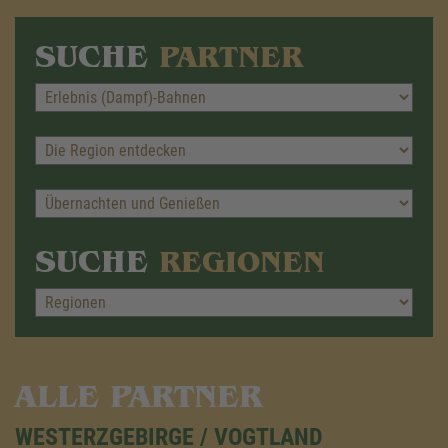
SUCHE
PARTNER
SUCHE
REGIONEN
ALLE PARTNER
WESTERZGEBIRGE / VOGTLAND