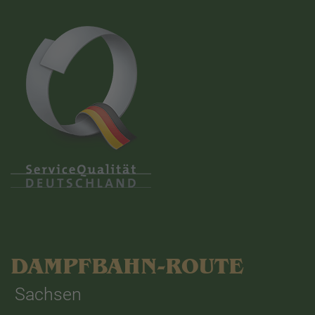
DAMPFBAHN-ROUTE
Sachsen