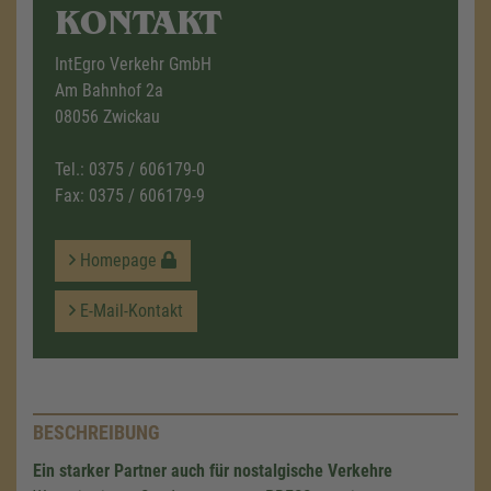
KONTAKT
IntEgro Verkehr GmbH
Am Bahnhof 2a
08056 Zwickau
Tel.:
0375 / 606179-0
Fax: 0375 / 606179-9
Homepage
E-Mail-Kontakt
BESCHREIBUNG
Ein starker Partner auch für nostalgische Verkehre