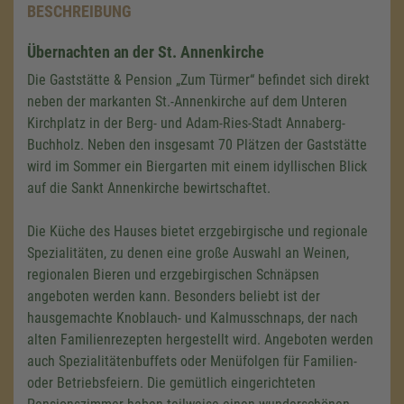
BESCHREIBUNG
Übernachten an der St. Annenkirche
Die Gaststätte & Pension „Zum Türmer“ befindet sich direkt
neben der markanten St.-Annenkirche auf dem Unteren
Kirchplatz in der Berg- und Adam-Ries-Stadt Annaberg-
Buchholz. Neben den insgesamt 70 Plätzen der Gaststätte
wird im Sommer ein Biergarten mit einem idyllischen Blick
auf die Sankt Annenkirche bewirtschaftet.
Die Küche des Hauses bietet erzgebirgische und regionale
Spezialitäten, zu denen eine große Auswahl an Weinen,
regionalen Bieren und erzgebirgischen Schnäpsen
angeboten werden kann. Besonders beliebt ist der
hausgemachte Knoblauch- und Kalmusschnaps, der nach
alten Familienrezepten hergestellt wird. Angeboten werden
auch Spezialitätenbuffets oder Menüfolgen für Familien-
oder Betriebsfeiern. Die gemütlich eingerichteten