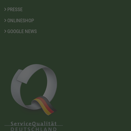
PRESSE
ONLINESHOP
GOOGLE NEWS