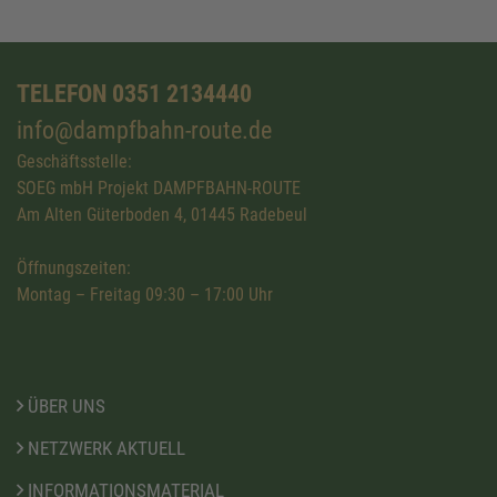
TELEFON 0351 2134440
info@dampfbahn-route.de
Geschäftsstelle:
SOEG mbH Projekt DAMPFBAHN-ROUTE
Am Alten Güterboden 4, 01445 Radebeul
Öffnungszeiten:
Montag – Freitag 09:30 – 17:00 Uhr
ÜBER UNS
NETZWERK AKTUELL
INFORMATIONSMATERIAL