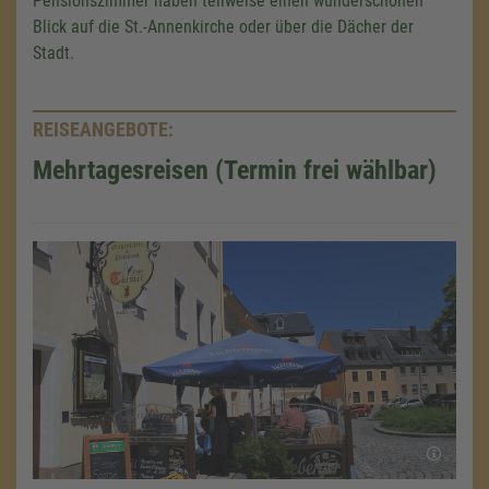
Pensionszimmer haben teilweise einen wunderschönen
Blick auf die St.-Annenkirche oder über die Dächer der
Stadt.
REISEANGEBOTE:
Mehrtagesreisen (Termin frei wählbar)