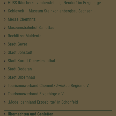
HUSS Räucherkerzenherstellung, Neudorf im Erzgebirge
Kohlewelt – Museum Steinkohlenbergbau Sachsen –
Messe Chemnitz
Museumsbahnhof Schlettau
Rochlitzer Muldental
Stadt Geyer
Stadt Jöhstadt
Stadt Kurort Oberwiesenthal
Stadt Oederan
Stadt Olbernhau
Tourismusverband Chemnitz Zwickau Region e.V.
Tourismusverband Erzgebirge e.V.
„Modellbahnland Erzgebirge“ in Schönfeld
Übernachten und Genießen