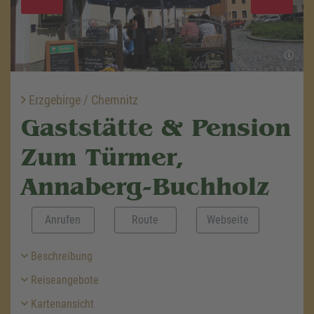
Erzgebirge / Chemnitz
Gaststätte & Pension
Zum Türmer,
Annaberg-Buchholz
Anrufen
Route
Webseite
Beschreibung
Reiseangebote
Kartenansicht