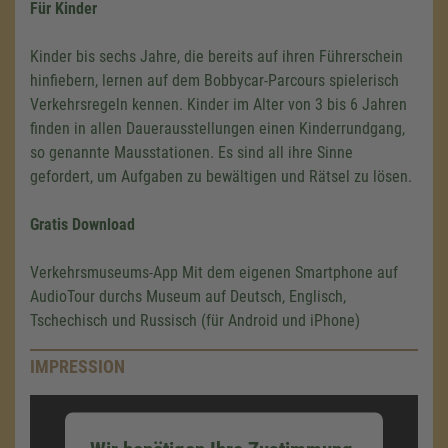
Für Kinder
Kinder bis sechs Jahre, die bereits auf ihren Führerschein
hinfiebern, lernen auf dem Bobbycar-Parcours spielerisch
Verkehrsregeln kennen. Kinder im Alter von 3 bis 6 Jahren
finden in allen Dauerausstellungen einen Kinderrundgang,
so genannte Mausstationen. Es sind all ihre Sinne
gefordert, um Aufgaben zu bewältigen und Rätsel zu lösen.
Gratis Download
Verkehrsmuseums-App Mit dem eigenen Smartphone auf
AudioTour durchs Museum auf Deutsch, Englisch,
Tschechisch und Russisch (für Android und iPhone)
IMPRESSION