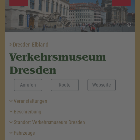
Dresden Elbland
Verkehrsmuseum
Dresden
Anrufen
Route
Webseite
Veranstaltungen
Beschreibung
Standort Verkehrsmuseum Dresden
Fahrzeuge