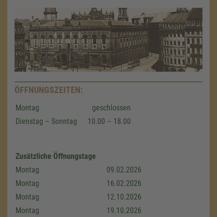
ÖFFNUNGSZEITEN:
Montag
geschlossen
Dienstag – Sonntag
10.00 – 18.00
Zusätzliche Öffnungstage
Montag
09.02.2026
Montag
16.02.2026
Montag
12.10.2026
Montag
19.10.2026