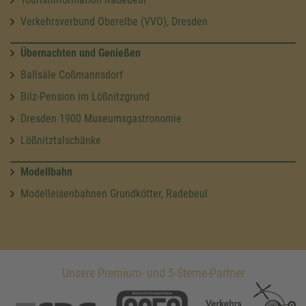
Verkehrsverbund Oberelbe (VVO), Dresden
Übernachten und Genießen
Ballsäle Coßmannsdorf
Bilz-Pension im Lößnitzgrund
Dresden 1900 Museumsgastronomie
Lößnitztalschänke
Modellbahn
Modelleisenbahnen Grundkötter, Radebeul
Unsere Premium- und 5-Sterne-Partner