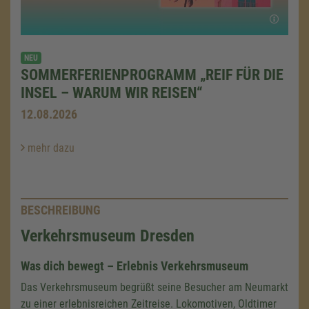
NEU
SOMMERFERIENPROGRAMM „REIF FÜR DIE
INSEL – WARUM WIR REISEN“
12.08.2026
mehr dazu
BESCHREIBUNG
Verkehrsmuseum Dresden
Was dich bewegt – Erlebnis Verkehrsmuseum
Das Verkehrsmuseum begrüßt seine Besucher am Neumarkt
zu einer erlebnisreichen Zeitreise. Lokomotiven, Oldtimer