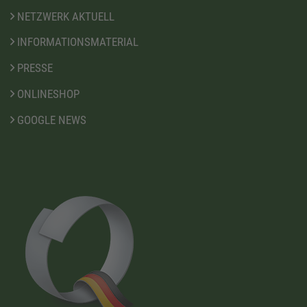
NETZWERK AKTUELL
INFORMATIONSMATERIAL
PRESSE
ONLINESHOP
GOOGLE NEWS