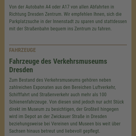
Von der Autobahn A4 oder A17 von allen Abfahrten in
Richtung Dresden Zentrum. Wir empfehlen Ihnen, sich die
Parkplatzsuche in der Innenstadt zu sparen und stattdessen
mit der Straßenbahn bequem ins Zentrum zu fahren.
FAHRZEUGE
Fahrzeuge des Verkehrsmuseums
Dresden
Zum Bestand des Verkehrsmuseums gehören neben
zahlreichen Exponaten aus den Bereichen Luftverkehr,
Schifffahrt und Straßenverkehr auch mehr als 100
Schienenfahrzeuge. Von diesen sind jedoch nur acht Stück
direkt im Museum zu besichtigen, der Großteil hingegen
wird im Depot an der Zwickauer Straße in Dresden
beziehungsweise bei Vereinen und Museen bis weit über
Sachsen hinaus betreut und liebevoll gepflegt.