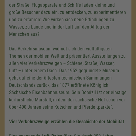
der Straße, Flugapparate und Schiffe laden kleine und
große Besucher dazu ein, zu entdecken, zu experimentieren
und zu erfahren: Wie wirken sich neue Erfindungen zu
Wasser, zu Lande und in der Luft auf den Alltag der
Menschen aus?
Das Verkehrsmuseum widmet sich den vielfältigsten
Themen der mobilen Welt und präsentiert Ausstellungen zu
allen vier Verkehrszweigen – Schiene, Straße, Wasser,
Luft – unter einem Dach. Das 1952 gegründete Museum
geht auf eine der ältesten technischen Sammlungen
Deutschlands zurück, das 1877 eröffnete Königlich
Sächsische Eisenbahnmuseum. Sein Domizil ist der einstige
kurfürstliche Marstall, in dem der sächsische Hof schon vor
über 400 Jahren seine Kutschen und Pferde „parkte“.
Vier Verkehrszweige erzählen die Geschichte der Mobilität