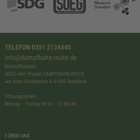
TELEFON 0351 2134440
info@dampfbahn-route.de
Geschäftsstelle:
SOEG mbH Projekt DAMPFBAHN-ROUTE
Am Alten Güterboden 4, 01445 Radebeul
Öffnungszeiten:
Montag – Freitag 09:30 – 17:00 Uhr
ÜBER UNS