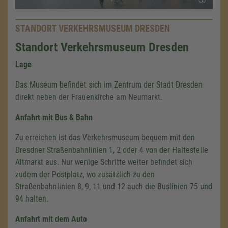
STANDORT VERKEHRSMUSEUM DRESDEN
Standort Verkehrsmuseum Dresden
Lage
Das Museum befindet sich im Zentrum der Stadt Dresden
direkt neben der Frauenkirche am Neumarkt.
Anfahrt mit Bus & Bahn
Zu erreichen ist das Verkehrsmuseum bequem mit den
Dresdner Straßenbahnlinien 1, 2 oder 4 von der Haltestelle
Altmarkt aus. Nur wenige Schritte weiter befindet sich
zudem der Postplatz, wo zusätzlich zu den
Straßenbahnlinien 8, 9, 11 und 12 auch die Buslinien 75 und
94 halten.
Anfahrt mit dem Auto