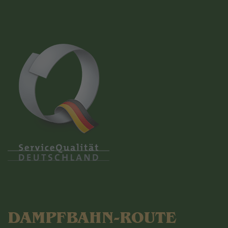
DAMPFBAHN-ROUTE