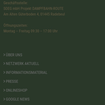
Geschäftsstelle:
SOEG mbH Projekt DAMPFBAHN-ROUTE
Am Alten Güterboden 4, 01445 Radebeul
Öffnungszeiten:
Montag – Freitag 09:30 – 17:00 Uhr
ÜBER UNS
NETZWERK AKTUELL
INFORMATIONSMATERIAL
PRESSE
ONLINESHOP
GOOGLE NEWS