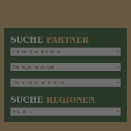
SUCHE
PARTNER
SUCHE
REGIONEN