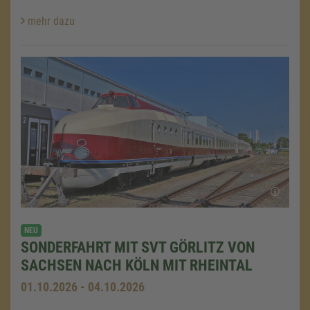
mehr dazu
NEU
SONDERFAHRT MIT SVT GÖRLITZ VON
SACHSEN NACH KÖLN MIT RHEINTAL
01.10.2026 - 04.10.2026