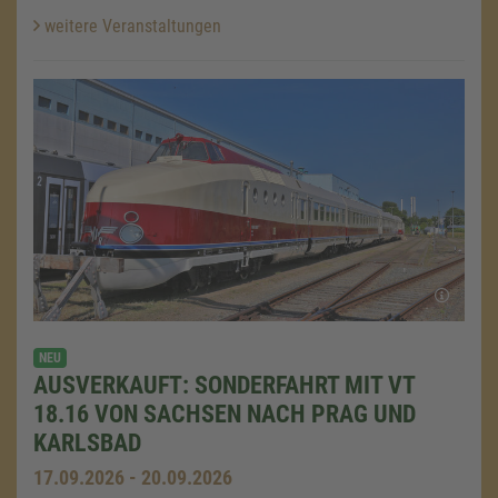
weitere Veranstaltungen
NEU
AUSVERKAUFT: SONDERFAHRT MIT VT
18.16 VON SACHSEN NACH PRAG UND
KARLSBAD
17.09.2026 - 20.09.2026